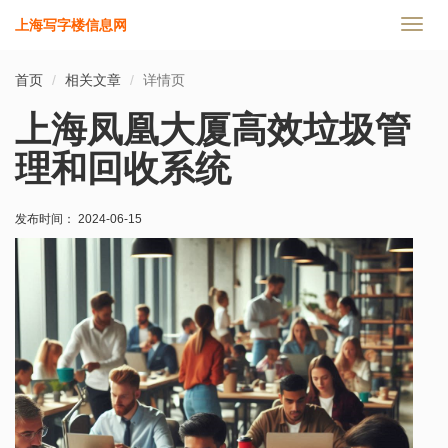
上海写字楼信息网
切
换
导
首页
相关文章
详情页
航
上海凤凰大厦高效垃圾管
理和回收系统
发布时间： 2024-06-15