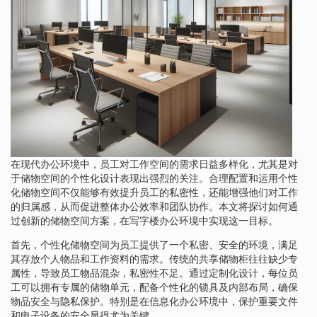
在现代办公环境中，员工对工作空间的需求日益多样化，尤其是对
于储物空间的个性化设计表现出强烈的关注。合理配置和运用个性
化储物空间不仅能够有效提升员工的私密性，还能增强他们对工作
的归属感，从而促进整体办公效率和团队协作。本文将探讨如何通
过创新的储物空间方案，在写字楼办公环境中实现这一目标。
首先，个性化储物空间为员工提供了一个私密、安全的环境，满足
其存放个人物品和工作资料的需求。传统的共享储物柜往往缺少专
属性，导致员工物品混杂，私密性不足。通过定制化设计，每位员
工可以拥有专属的储物单元，配备个性化的锁具及内部布局，确保
物品安全与隐私保护。特别是在信息化办公环境中，保护重要文件
和电子设备的安全显得尤为关键。